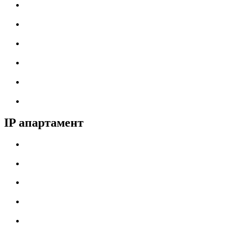
IP апартамент