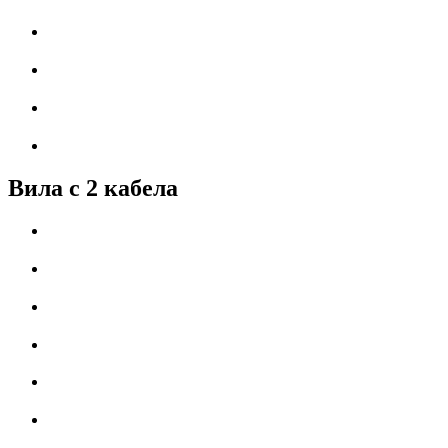
Вила с 2 кабела