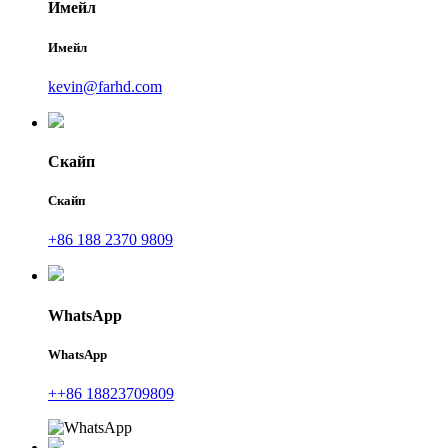
Имейл
Имейл
kevin@farhd.com
Скайп
Скайп
+86 188 2370 9809
WhatsApp
WhatsApp
++86 18823709809