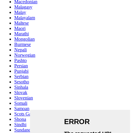
Macedonian
Malagasy
Malay
Malayalam
Maltese
Maori
Marathi
Mongolian
Burmese
Nepali
Norwegian
Pashto
Persian
Punjabi
Serbian
Sesotho
Sinhala
Slovak
Slovenian
Somali
Samoan
Scots Gaelic
Shona
Sindhi
Sundanese