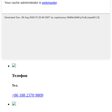
Телефон
Тел.
+86 188 2370 9809