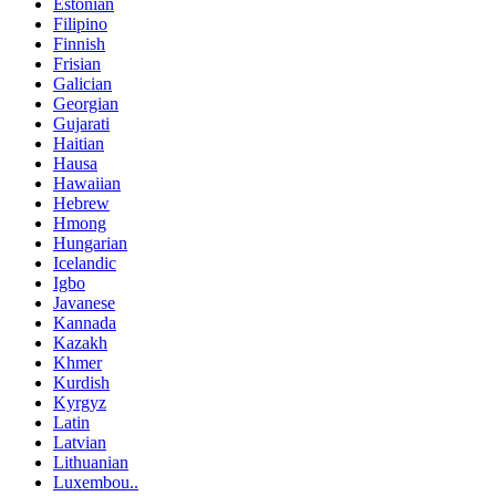
Estonian
Filipino
Finnish
Frisian
Galician
Georgian
Gujarati
Haitian
Hausa
Hawaiian
Hebrew
Hmong
Hungarian
Icelandic
Igbo
Javanese
Kannada
Kazakh
Khmer
Kurdish
Kyrgyz
Latin
Latvian
Lithuanian
Luxembou..