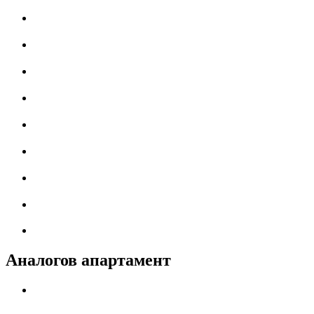
Аналогов апартамент