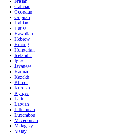
Frisian
Galician
Georgian
Gujarati
Haitian
Hausa
Hawaiian
Hebrew
Hmong
Hungarian
Icelandic
Igbo
Javanese
Kannada
Kazakh
Khmer
Kurdish
Kyrgyz
Latin
Latvian
Lithuanian
Luxembou..
Macedonian
Malagasy
Malay