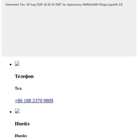
Телефон
Тел.
+86 188 2370 9809
Имейл
Имейл