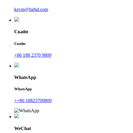
kevin@farhd.com
Скайп
Скайп
+86 188 2370 9809
WhatsApp
WhatsApp
++86 18823709809
WeChat