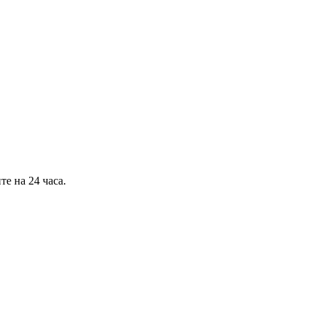
е на 24 часа.