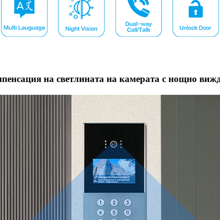
пенсация на светлината на камерата с нощно виж